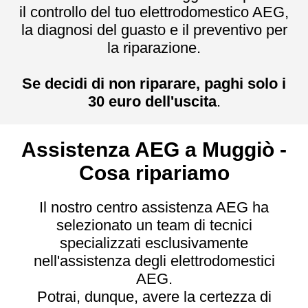
il controllo del tuo elettrodomestico AEG,
la diagnosi del guasto e il preventivo per
la riparazione.
Se decidi di non riparare, paghi solo i
30 euro dell'uscita
.
Assistenza AEG a Muggiò -
Cosa ripariamo
Il nostro centro assistenza AEG ha
selezionato un team di tecnici
specializzati esclusivamente
nell'assistenza degli elettrodomestici
AEG.
Potrai, dunque, avere la certezza di