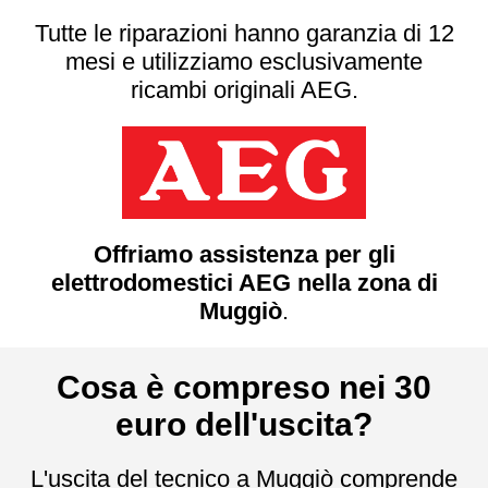
Tutte le riparazioni hanno garanzia di 12
mesi e utilizziamo esclusivamente
ricambi originali AEG.
Offriamo assistenza per gli
elettrodomestici AEG nella zona di
Muggiò
.
Cosa è compreso nei 30
euro dell'uscita?
L'uscita del tecnico a Muggiò comprende